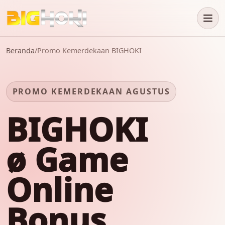
Beranda
/
Promo Kemerdekaan BIGHOKI
PROMO KEMERDEKAAN AGUSTUS
BIGHOKI
ø Game
Online
Bonus