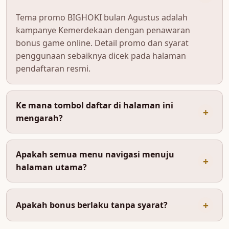
Tema promo BIGHOKI bulan Agustus adalah
kampanye Kemerdekaan dengan penawaran
bonus game online. Detail promo dan syarat
penggunaan sebaiknya dicek pada halaman
pendaftaran resmi.
Ke mana tombol daftar di halaman ini
mengarah?
Apakah semua menu navigasi menuju
halaman utama?
Apakah bonus berlaku tanpa syarat?