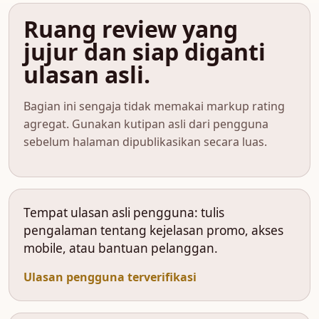
Ruang review yang
jujur dan siap diganti
ulasan asli.
Bagian ini sengaja tidak memakai markup rating
agregat. Gunakan kutipan asli dari pengguna
sebelum halaman dipublikasikan secara luas.
Tempat ulasan asli pengguna: tulis
pengalaman tentang kejelasan promo, akses
mobile, atau bantuan pelanggan.
Ulasan pengguna terverifikasi