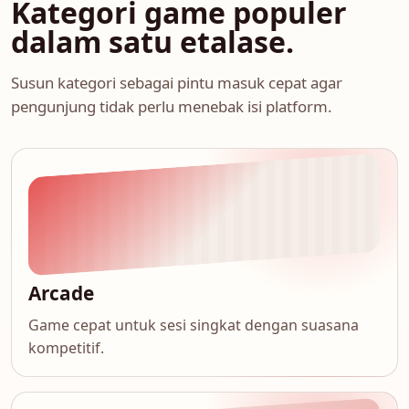
Kategori game populer
dalam satu etalase.
Susun kategori sebagai pintu masuk cepat agar
pengunjung tidak perlu menebak isi platform.
Arcade
Game cepat untuk sesi singkat dengan suasana
kompetitif.