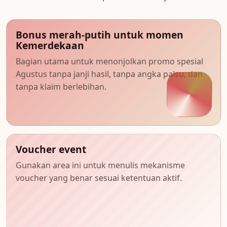
Bonus merah-putih untuk momen
Kemerdekaan
Bagian utama untuk menonjolkan promo spesial
Agustus tanpa janji hasil, tanpa angka palsu, dan
tanpa klaim berlebihan.
Voucher event
Gunakan area ini untuk menulis mekanisme
voucher yang benar sesuai ketentuan aktif.