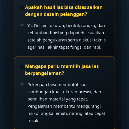
Apakah hasil las bisa disesuaikan
dengan desain pelanggan?
Ya. Desain, ukuran, bentuk rangka, dan
kebutuhan finishing dapat disesuaikan
setelah pengukuran serta diskusi teknis
agar hasil akhir tepat fungsi dan rapi.
Mengapa perlu memilih jasa las
berpengalaman?
Pekerjaan besi membutuhkan
sambungan kuat, ukuran presisi, dan
pemilihan material yang tepat.
Pengalaman membantu mengurangi
risiko rangka lemah, miring, atau cepat
rusak.