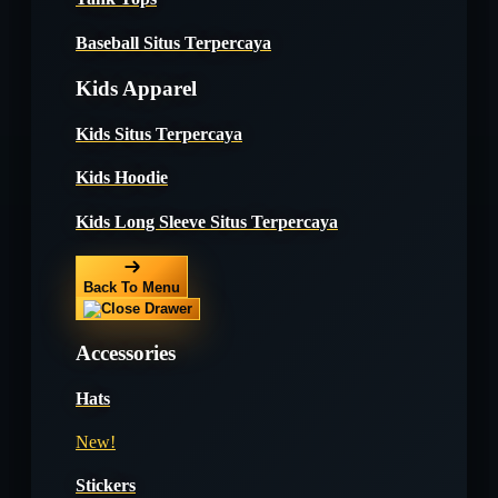
Baseball Situs Terpercaya
Kids Apparel
Kids Situs Terpercaya
Kids Hoodie
Kids Long Sleeve Situs Terpercaya
Back To Menu
Accessories
Hats
New!
Stickers