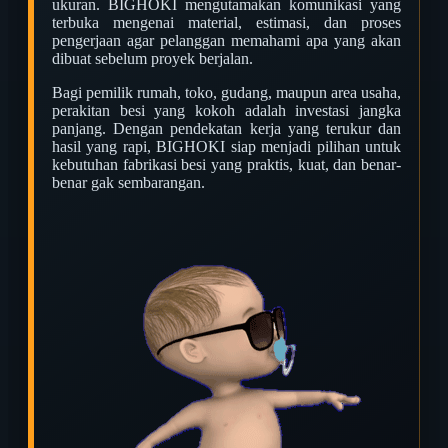
ukuran. BIGHOKI mengutamakan komunikasi yang
terbuka mengenai material, estimasi, dan proses
pengerjaan agar pelanggan memahami apa yang akan
dibuat sebelum proyek berjalan.
Bagi pemilik rumah, toko, gudang, maupun area usaha,
perakitan besi yang kokoh adalah investasi jangka
panjang. Dengan pendekatan kerja yang terukur dan
hasil yang rapi, BIGHOKI siap menjadi pilihan untuk
kebutuhan fabrikasi besi yang praktis, kuat, dan benar-
benar gak sembarangan.