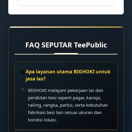
FAQ SEPUTAR TeePublic
Apa layanan utama BIGHOKI untuk
jasa las?
BIGHOKI melayani pekerjaan las dan
perakitan besi seperti pagar, kanopi,
railing, rangka, partisi, serta kebutuhan
fabrikasi besi lain sesuai ukuran dan
kondisi lokasi.