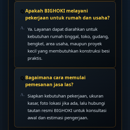
Apakah BIGHOKI melayani
pekerjaan untuk rumah dan usaha?
Ya. Layanan dapat diarahkan untuk
kebutuhan rumah tinggal, toko, gudang,
bengkel, area usaha, maupun proyek
kecil yang membutuhkan konstruksi besi
praktis.
Bagaimana cara memulai
pemesanan jasa las?
Siapkan kebutuhan pekerjaan, ukuran
kasar, foto lokasi jika ada, lalu hubungi
tautan resmi BIGHOKI untuk konsultasi
awal dan estimasi pengerjaan.