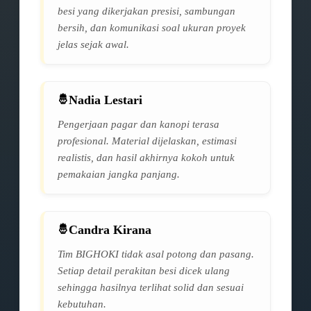
besi yang dikerjakan presisi, sambungan
bersih, dan komunikasi soal ukuran proyek
jelas sejak awal.
Nadia Lestari
Pengerjaan pagar dan kanopi terasa
profesional. Material dijelaskan, estimasi
realistis, dan hasil akhirnya kokoh untuk
pemakaian jangka panjang.
Candra Kirana
Tim BIGHOKI tidak asal potong dan pasang.
Setiap detail perakitan besi dicek ulang
sehingga hasilnya terlihat solid dan sesuai
kebutuhan.