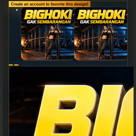
Create an account to favorite this design!