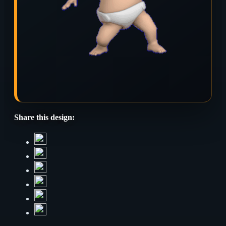
Share this design: