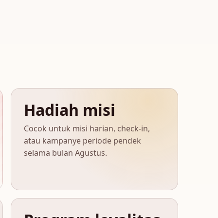
Hadiah misi
Cocok untuk misi harian, check-in,
atau kampanye periode pendek
selama bulan Agustus.