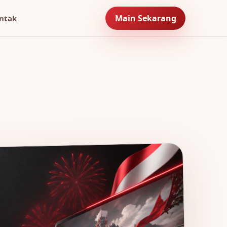
Main Sekarang
ntak