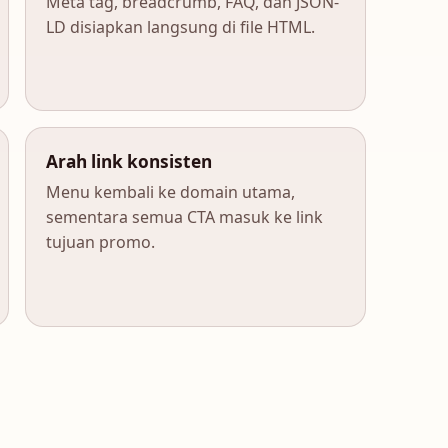
Meta tag, breadcrumb, FAQ, dan JSON-
LD disiapkan langsung di file HTML.
Arah link konsisten
Menu kembali ke domain utama,
sementara semua CTA masuk ke link
tujuan promo.