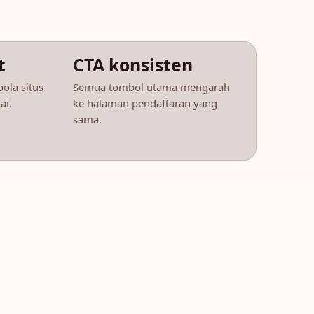
t
CTA konsisten
ola situs
Semua tombol utama mengarah
ai.
ke halaman pendaftaran yang
sama.