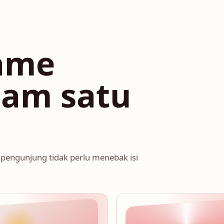
game
lam satu
 pengunjung tidak perlu menebak isi