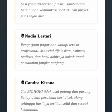
besi yang dikerjakan presisi, sambungan
bersih, dan komunikasi soal ukuran proyek
jelas sejak awal.
Nadia Lestari
Pengerjaan pagar dan kanopi terasa
profesional. Material dijelaskan, estimasi
realistis, dan hasil akhirnya kokoh untuk
pemakaian jangka panjang.
Candra Kirana
Tim BIGHOKI tidak asal potong dan pasang.
Setiap detail perakitan besi dicek ulang
sehingga hasilnya terlihat solid dan sesuai
kebutuhan.