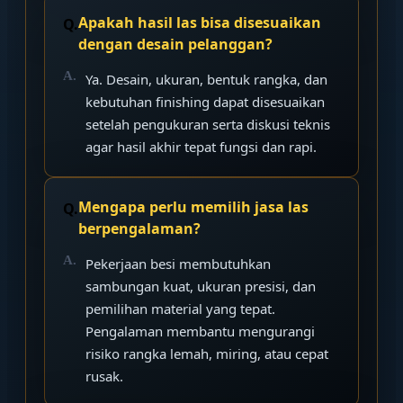
Apakah hasil las bisa disesuaikan
dengan desain pelanggan?
Ya. Desain, ukuran, bentuk rangka, dan
kebutuhan finishing dapat disesuaikan
setelah pengukuran serta diskusi teknis
agar hasil akhir tepat fungsi dan rapi.
Mengapa perlu memilih jasa las
berpengalaman?
Pekerjaan besi membutuhkan
sambungan kuat, ukuran presisi, dan
pemilihan material yang tepat.
Pengalaman membantu mengurangi
risiko rangka lemah, miring, atau cepat
rusak.