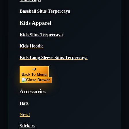
Baseball Situs Terpercaya
Kids Apparel
Kids Situs Terpercaya
Kids Hoodie
Kids Long Sleeve Situs Terpercaya
Back To Menu
Accessories
Hats
New!
Stickers