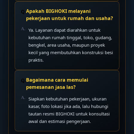
Apakah BIGHOKI melayani
pekerjaan untuk rumah dan usaha?
Ya. Layanan dapat diarahkan untuk
kebutuhan rumah tinggal, toko, gudang,
bengkel, area usaha, maupun proyek
kecil yang membutuhkan konstruksi besi
praktis.
Bagaimana cara memulai
pemesanan jasa las?
Siapkan kebutuhan pekerjaan, ukuran
kasar, foto lokasi jika ada, lalu hubungi
tautan resmi BIGHOKI untuk konsultasi
awal dan estimasi pengerjaan.