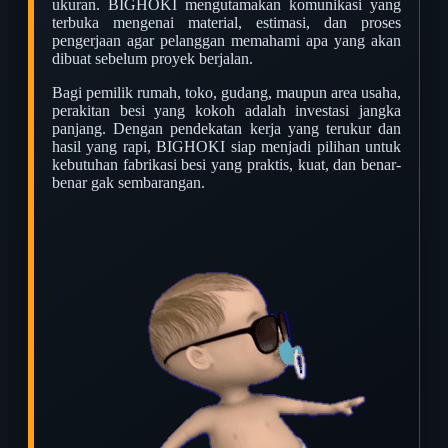
ukuran. BIGHOKI mengutamakan komunikasi yang
terbuka mengenai material, estimasi, dan proses
pengerjaan agar pelanggan memahami apa yang akan
dibuat sebelum proyek berjalan.
Bagi pemilik rumah, toko, gudang, maupun area usaha,
perakitan besi yang kokoh adalah investasi jangka
panjang. Dengan pendekatan kerja yang terukur dan
hasil yang rapi, BIGHOKI siap menjadi pilihan untuk
kebutuhan fabrikasi besi yang praktis, kuat, dan benar-
benar gak sembarangan.