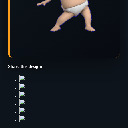
Share this design: