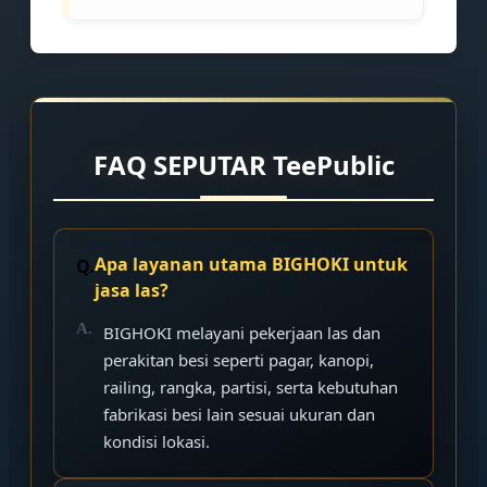
FAQ SEPUTAR TeePublic
Apa layanan utama BIGHOKI untuk
jasa las?
BIGHOKI melayani pekerjaan las dan
perakitan besi seperti pagar, kanopi,
railing, rangka, partisi, serta kebutuhan
fabrikasi besi lain sesuai ukuran dan
kondisi lokasi.