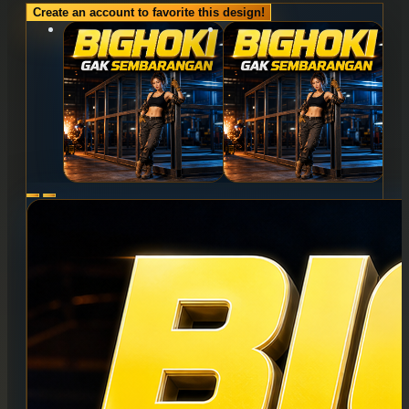
Create an account to favorite this design!