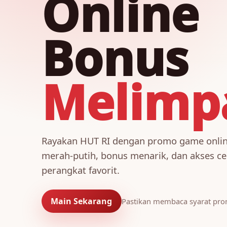
Online
Bonus
Melimp
Rayakan HUT RI dengan promo game onli
merah-putih, bonus menarik, dan akses ce
perangkat favorit.
Main Sekarang
Pastikan membaca syarat pro