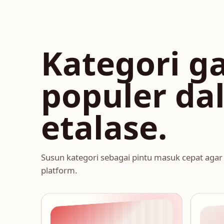
Kategori 
populer da
etalase.
Susun kategori sebagai pintu masuk cepat agar
platform.