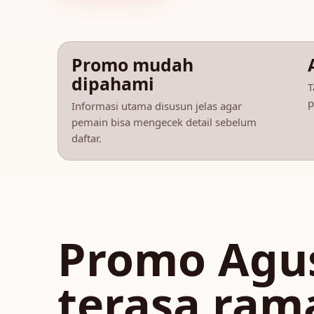
Promo mudah
dipahami
T
p
Informasi utama disusun jelas agar
pemain bisa mengecek detail sebelum
daftar.
Promo Agu
terasa ram