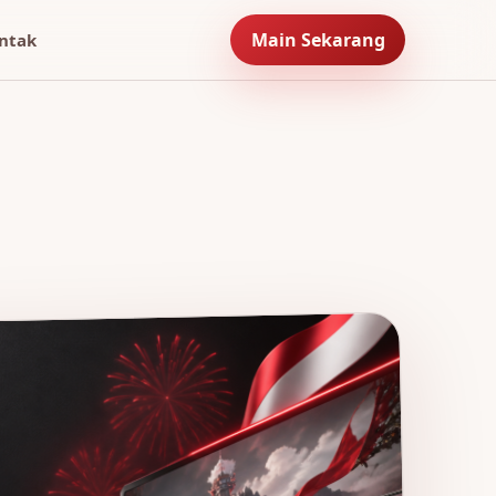
Main Sekarang
ntak