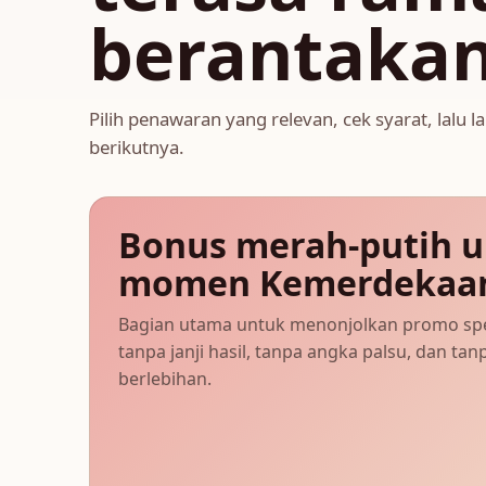
berantakan
Pilih penawaran yang relevan, cek syarat, lalu 
berikutnya.
Bonus merah-putih 
momen Kemerdekaa
Bagian utama untuk menonjolkan promo spe
tanpa janji hasil, tanpa angka palsu, dan tan
berlebihan.