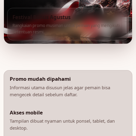
Festival Bonus Agustus
Rangkaian promo musiman untuk pemain yang mengikuti
ketentuan resmi.
Promo mudah dipahami
Informasi utama disusun jelas agar pemain bisa
mengecek detail sebelum daftar.
Akses mobile
Tampilan dibuat nyaman untuk ponsel, tablet, dan
desktop.