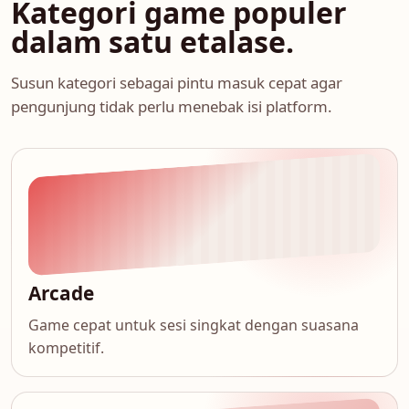
Kategori game populer
dalam satu etalase.
Susun kategori sebagai pintu masuk cepat agar
pengunjung tidak perlu menebak isi platform.
Arcade
Game cepat untuk sesi singkat dengan suasana
kompetitif.