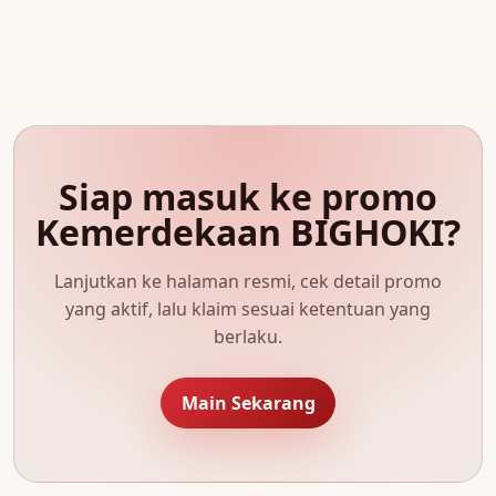
Siap masuk ke promo
Kemerdekaan BIGHOKI?
Lanjutkan ke halaman resmi, cek detail promo
yang aktif, lalu klaim sesuai ketentuan yang
berlaku.
Main Sekarang