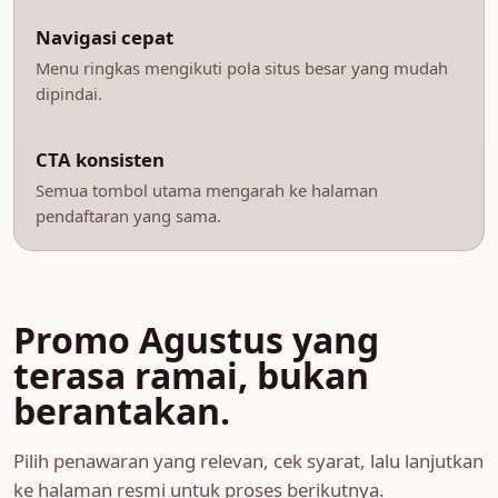
Navigasi cepat
Menu ringkas mengikuti pola situs besar yang mudah
dipindai.
CTA konsisten
Semua tombol utama mengarah ke halaman
pendaftaran yang sama.
Promo Agustus yang
terasa ramai, bukan
berantakan.
Pilih penawaran yang relevan, cek syarat, lalu lanjutkan
ke halaman resmi untuk proses berikutnya.