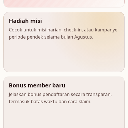
Hadiah misi
Cocok untuk misi harian, check-in, atau kampanye
periode pendek selama bulan Agustus.
Bonus member baru
Jelaskan bonus pendaftaran secara transparan,
termasuk batas waktu dan cara klaim.