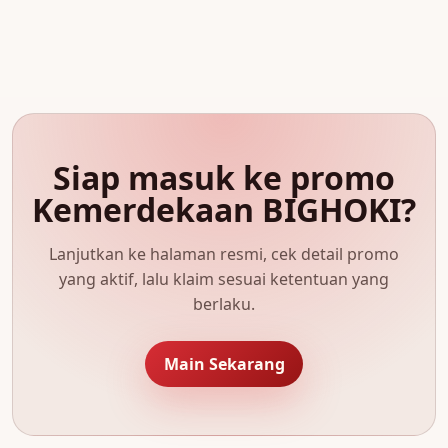
Siap masuk ke promo
Kemerdekaan BIGHOKI?
Lanjutkan ke halaman resmi, cek detail promo
yang aktif, lalu klaim sesuai ketentuan yang
berlaku.
Main Sekarang