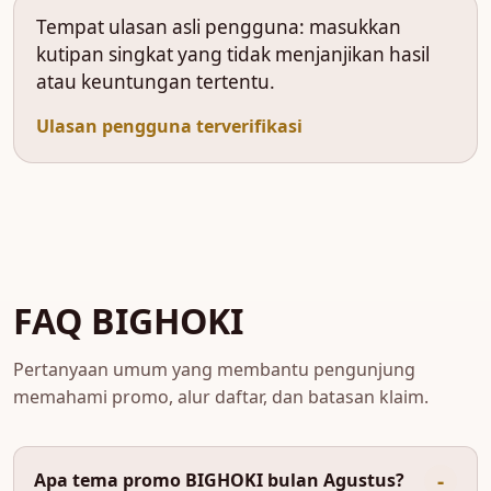
Tempat ulasan asli pengguna: masukkan
kutipan singkat yang tidak menjanjikan hasil
atau keuntungan tertentu.
Ulasan pengguna terverifikasi
FAQ BIGHOKI
Pertanyaan umum yang membantu pengunjung
memahami promo, alur daftar, dan batasan klaim.
Apa tema promo BIGHOKI bulan Agustus?