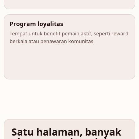
Program loyalitas
Tempat untuk benefit pemain aktif, seperti reward
berkala atau penawaran komunitas.
Satu halaman, banyak