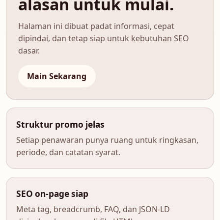
alasan untuk mulai.
Halaman ini dibuat padat informasi, cepat
dipindai, dan tetap siap untuk kebutuhan SEO
dasar.
Main Sekarang
Struktur promo jelas
Setiap penawaran punya ruang untuk ringkasan,
periode, dan catatan syarat.
SEO on-page siap
Meta tag, breadcrumb, FAQ, dan JSON-LD