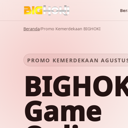
Ber
Beranda
/
Promo Kemerdekaan BIGHOKI
PROMO KEMERDEKAAN AGUSTU
BIGHOK
Game