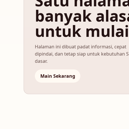
Satu halama
banyak alas
untuk mulai
Halaman ini dibuat padat informasi, cepat
dipindai, dan tetap siap untuk kebutuhan 
dasar.
Main Sekarang