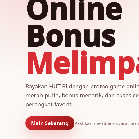
Online
Bonus
Melimp
Rayakan HUT RI dengan promo game onli
merah-putih, bonus menarik, dan akses ce
perangkat favorit.
Main Sekarang
Pastikan membaca syarat pro