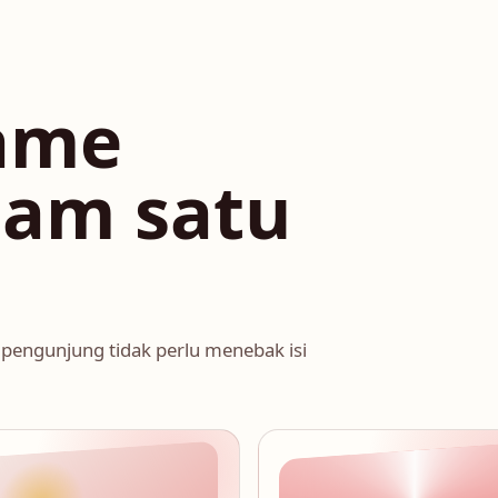
game
lam satu
 pengunjung tidak perlu menebak isi