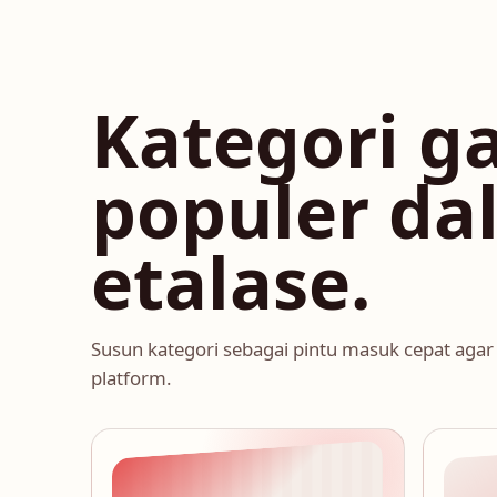
Kategori 
populer da
etalase.
Susun kategori sebagai pintu masuk cepat agar
platform.