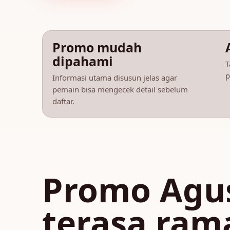
Promo mudah
dipahami
T
p
Informasi utama disusun jelas agar
pemain bisa mengecek detail sebelum
daftar.
Promo Agu
terasa ram