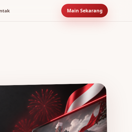
Main Sekarang
ntak