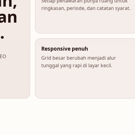
n,
Setiap penawaran punya ruang untuk
ringkasan, periode, dan catatan syarat.
an
.
Responsive penuh
SEO
Grid besar berubah menjadi alur
tunggal yang rapi di layar kecil.