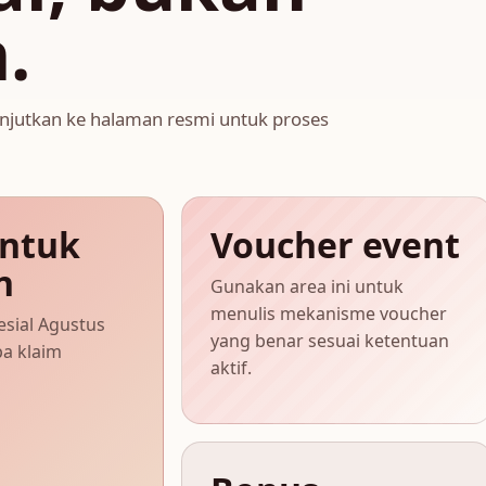
.
lanjutkan ke halaman resmi untuk proses
untuk
Voucher event
n
Gunakan area ini untuk
menulis mekanisme voucher
sial Agustus
yang benar sesuai ketentuan
pa klaim
aktif.