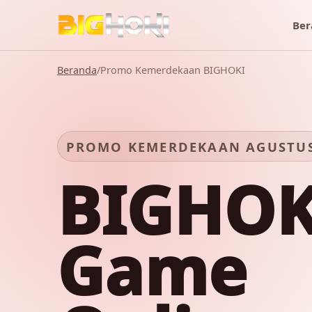
Ber
Beranda
/
Promo Kemerdekaan BIGHOKI
PROMO KEMERDEKAAN AGUSTU
BIGHOK
Game