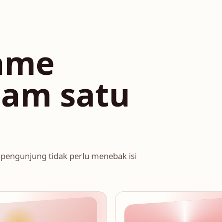
game
lam satu
 pengunjung tidak perlu menebak isi