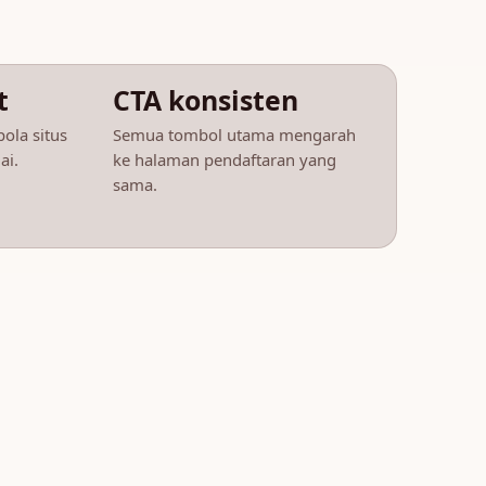
t
CTA konsisten
ola situs
Semua tombol utama mengarah
ai.
ke halaman pendaftaran yang
sama.