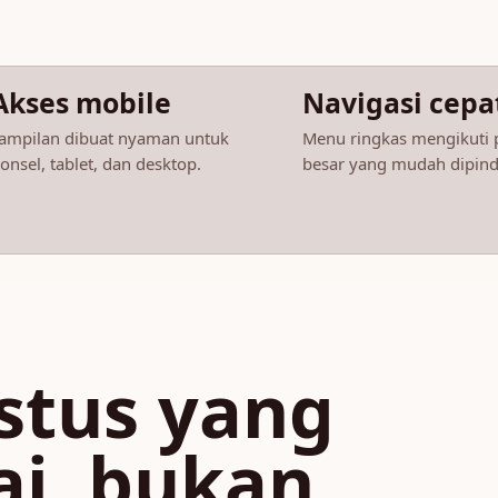
Akses mobile
Navigasi cepa
ampilan dibuat nyaman untuk
Menu ringkas mengikuti p
onsel, tablet, dan desktop.
besar yang mudah dipind
stus yang
ai, bukan