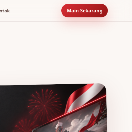
Main Sekarang
ntak