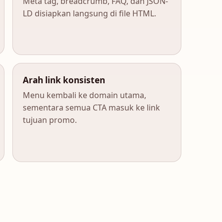
Meta tag, breadcrumb, FAQ, dan JSON-
LD disiapkan langsung di file HTML.
Arah link konsisten
Menu kembali ke domain utama,
sementara semua CTA masuk ke link
tujuan promo.