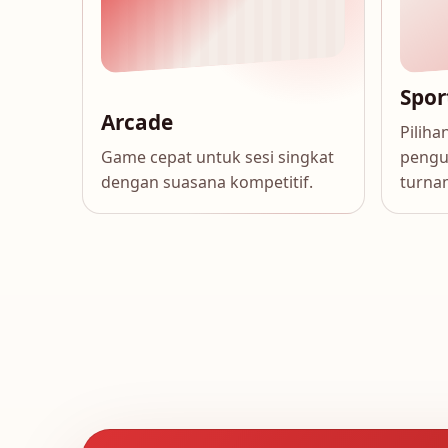
Spor
Arcade
Pilih
Game cepat untuk sesi singkat
pengu
dengan suasana kompetitif.
turna