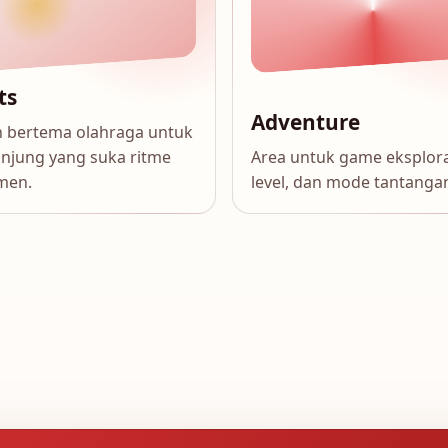
ts
Adventure
an bertema olahraga untuk
njung yang suka ritme
Area untuk game eksplora
men.
level, dan mode tantanga