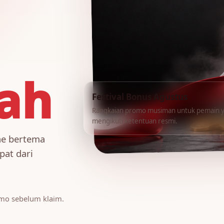
ah
Festival Bonus Agustus
Rangkaian promo musiman untuk pemain 
mengikuti ketentuan resmi.
ne bertema
pat dari
mo sebelum klaim.