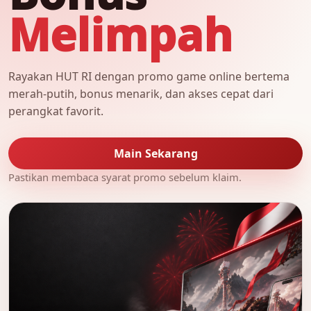
Melimpah
Rayakan HUT RI dengan promo game online bertema
merah-putih, bonus menarik, dan akses cepat dari
perangkat favorit.
Main Sekarang
Pastikan membaca syarat promo sebelum klaim.