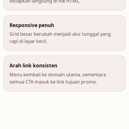
disiapkan langsung di file HTML.
Responsive penuh
Grid besar berubah menjadi alur tunggal yang
rapi di layar kecil.
Arah link konsisten
Menu kembali ke domain utama, sementara
semua CTA masuk ke link tujuan promo.