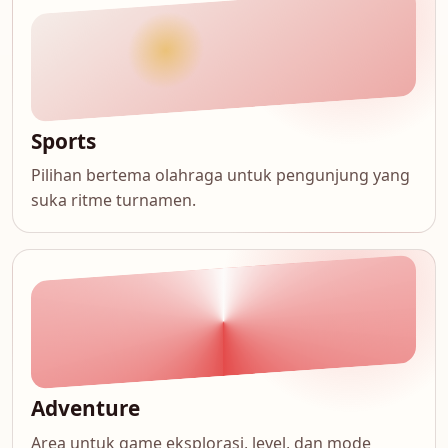
Sports
Pilihan bertema olahraga untuk pengunjung yang
suka ritme turnamen.
Adventure
Area untuk game eksplorasi, level, dan mode