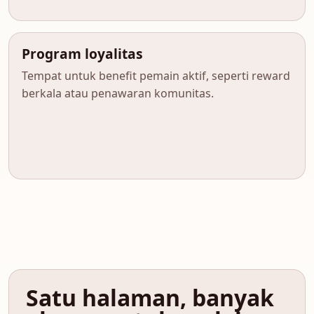
Program loyalitas
Tempat untuk benefit pemain aktif, seperti reward
berkala atau penawaran komunitas.
Satu halaman, banyak