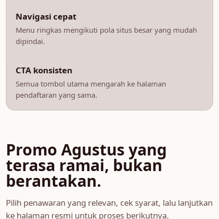
Navigasi cepat
Menu ringkas mengikuti pola situs besar yang mudah
dipindai.
CTA konsisten
Semua tombol utama mengarah ke halaman
pendaftaran yang sama.
Promo Agustus yang
terasa ramai, bukan
berantakan.
Pilih penawaran yang relevan, cek syarat, lalu lanjutkan
ke halaman resmi untuk proses berikutnya.