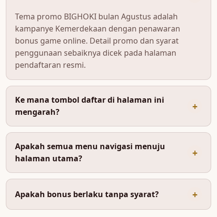
Tema promo BIGHOKI bulan Agustus adalah
kampanye Kemerdekaan dengan penawaran
bonus game online. Detail promo dan syarat
penggunaan sebaiknya dicek pada halaman
pendaftaran resmi.
Ke mana tombol daftar di halaman ini
mengarah?
Apakah semua menu navigasi menuju
halaman utama?
Apakah bonus berlaku tanpa syarat?