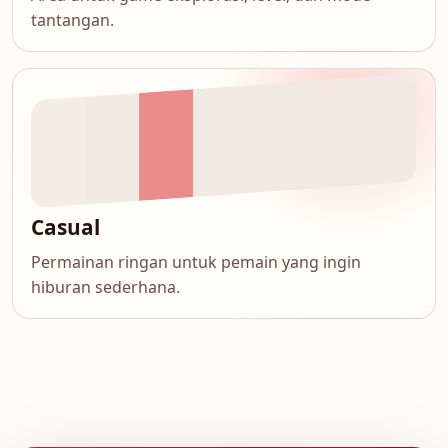
tantangan.
Casual
Permainan ringan untuk pemain yang ingin
hiburan sederhana.