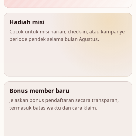
Hadiah misi
Cocok untuk misi harian, check-in, atau kampanye
periode pendek selama bulan Agustus.
Bonus member baru
Jelaskan bonus pendaftaran secara transparan,
termasuk batas waktu dan cara klaim.