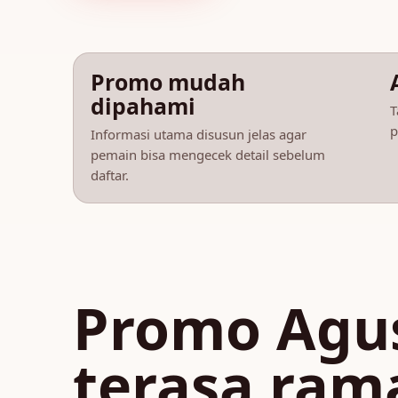
Promo mudah
dipahami
T
p
Informasi utama disusun jelas agar
pemain bisa mengecek detail sebelum
daftar.
Promo Agu
terasa ram