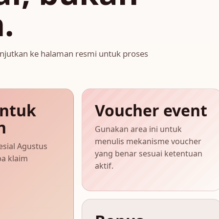
.
lanjutkan ke halaman resmi untuk proses
untuk
Voucher event
n
Gunakan area ini untuk
menulis mekanisme voucher
sial Agustus
yang benar sesuai ketentuan
pa klaim
aktif.