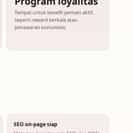
Program loyalitas
Tempat untuk benefit pemain aktif,
seperti reward berkala atau
penawaran komunitas.
SEO on-page siap