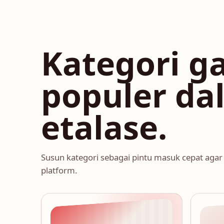
Kategori 
populer da
etalase.
Susun kategori sebagai pintu masuk cepat agar
platform.