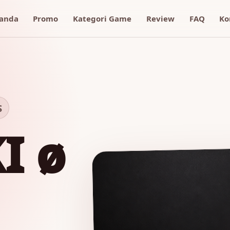
anda
Promo
Kategori Game
Review
FAQ
Ko
S
I ø