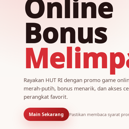
Online
Bonus
Melimp
Rayakan HUT RI dengan promo game onli
merah-putih, bonus menarik, dan akses ce
perangkat favorit.
Main Sekarang
Pastikan membaca syarat pro