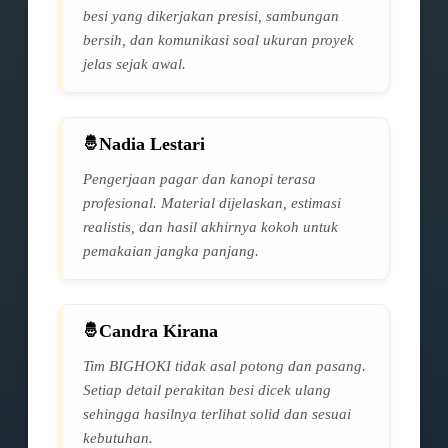
besi yang dikerjakan presisi, sambungan
bersih, dan komunikasi soal ukuran proyek
jelas sejak awal.
Nadia Lestari
Pengerjaan pagar dan kanopi terasa
profesional. Material dijelaskan, estimasi
realistis, dan hasil akhirnya kokoh untuk
pemakaian jangka panjang.
Candra Kirana
Tim BIGHOKI tidak asal potong dan pasang.
Setiap detail perakitan besi dicek ulang
sehingga hasilnya terlihat solid dan sesuai
kebutuhan.