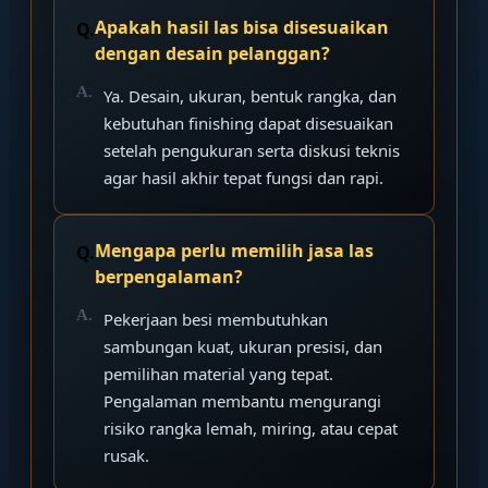
Apakah hasil las bisa disesuaikan
dengan desain pelanggan?
Ya. Desain, ukuran, bentuk rangka, dan
kebutuhan finishing dapat disesuaikan
setelah pengukuran serta diskusi teknis
agar hasil akhir tepat fungsi dan rapi.
Mengapa perlu memilih jasa las
berpengalaman?
Pekerjaan besi membutuhkan
sambungan kuat, ukuran presisi, dan
pemilihan material yang tepat.
Pengalaman membantu mengurangi
risiko rangka lemah, miring, atau cepat
rusak.