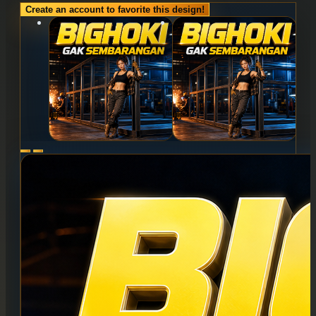
Create an account to favorite this design!