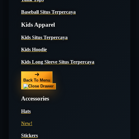
Baseball Situs Terpercaya
Kids Apparel
Kids Situs Terpercaya
Kids Hoodie
Kids Long Sleeve Situs Terpercaya
Back To Menu
Accessories
Hats
New!
Stickers