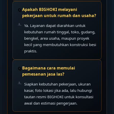
Apakah BIGHOKI melayani
pekerjaan untuk rumah dan usaha?
Ya. Layanan dapat diarahkan untuk
kebutuhan rumah tinggal, toko, gudang,
bengkel, area usaha, maupun proyek
kecil yang membutuhkan konstruksi besi
praktis.
Bagaimana cara memulai
pemesanan jasa las?
Siapkan kebutuhan pekerjaan, ukuran
kasar, foto lokasi jika ada, lalu hubungi
tautan resmi BIGHOKI untuk konsultasi
awal dan estimasi pengerjaan.