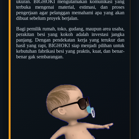
ukuran. BIGHOKI mengutamakan komunikasi yang
terbuka mengenai material, estimasi, dan proses
pengerjaan agar pelanggan memahami apa yang akan
dibuat sebelum proyek berjalan.
Bagi pemilik rumah, toko, gudang, maupun area usaha,
perakitan besi yang kokoh adalah investasi jangka
panjang. Dengan pendekatan kerja yang terukur dan
hasil yang rapi, BIGHOKI siap menjadi pilihan untuk
kebutuhan fabrikasi besi yang praktis, kuat, dan benar-
benar gak sembarangan.