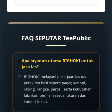
FAQ SEPUTAR TeePublic
Apa layanan utama BIGHOKI untuk
jasa las?
BIGHOKI melayani pekerjaan las dan
perakitan besi seperti pagar, kanopi,
railing, rangka, partisi, serta kebutuhan
fabrikasi besi lain sesuai ukuran dan
kondisi lokasi.