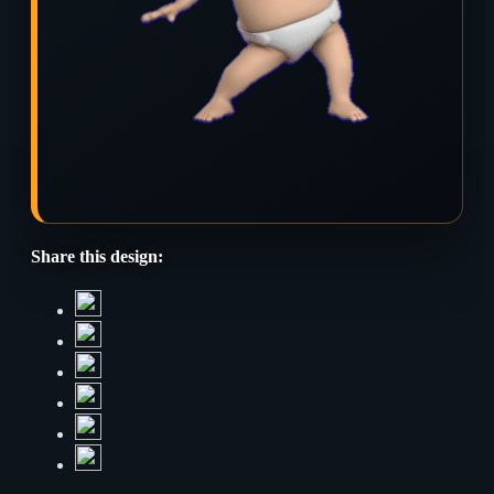
Share this design: