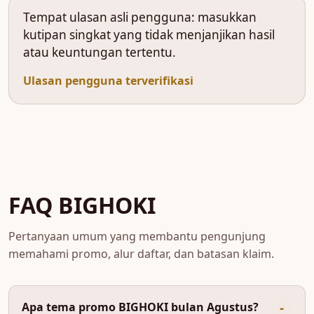
Tempat ulasan asli pengguna: masukkan
kutipan singkat yang tidak menjanjikan hasil
atau keuntungan tertentu.
Ulasan pengguna terverifikasi
FAQ BIGHOKI
Pertanyaan umum yang membantu pengunjung
memahami promo, alur daftar, dan batasan klaim.
Apa tema promo BIGHOKI bulan Agustus?