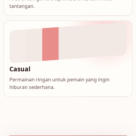
tantangan.
Casual
Permainan ringan untuk pemain yang ingin
hiburan sederhana.