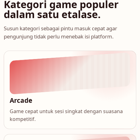
Kategori game populer
dalam satu etalase.
Susun kategori sebagai pintu masuk cepat agar
pengunjung tidak perlu menebak isi platform.
Arcade
Game cepat untuk sesi singkat dengan suasana
kompetitif.