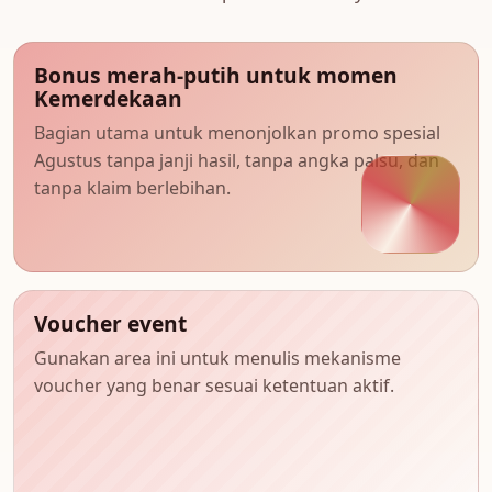
Bonus merah-putih untuk momen
Kemerdekaan
Bagian utama untuk menonjolkan promo spesial
Agustus tanpa janji hasil, tanpa angka palsu, dan
tanpa klaim berlebihan.
Voucher event
Gunakan area ini untuk menulis mekanisme
voucher yang benar sesuai ketentuan aktif.