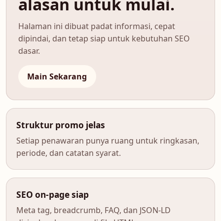
alasan untuk mulai.
Halaman ini dibuat padat informasi, cepat
dipindai, dan tetap siap untuk kebutuhan SEO
dasar.
Main Sekarang
Struktur promo jelas
Setiap penawaran punya ruang untuk ringkasan,
periode, dan catatan syarat.
SEO on-page siap
Meta tag, breadcrumb, FAQ, dan JSON-LD