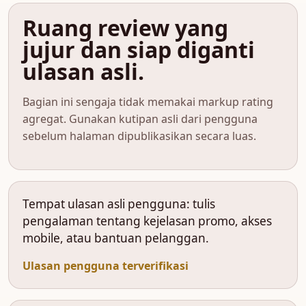
Ruang review yang
jujur dan siap diganti
ulasan asli.
Bagian ini sengaja tidak memakai markup rating
agregat. Gunakan kutipan asli dari pengguna
sebelum halaman dipublikasikan secara luas.
Tempat ulasan asli pengguna: tulis
pengalaman tentang kejelasan promo, akses
mobile, atau bantuan pelanggan.
Ulasan pengguna terverifikasi