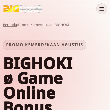
Beranda
/
Promo Kemerdekaan BIGHOKI
PROMO KEMERDEKAAN AGUSTUS
BIGHOKI
ø Game
Online
Bonus