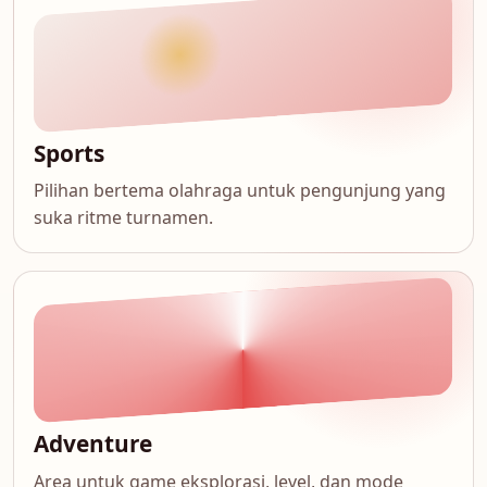
Sports
Pilihan bertema olahraga untuk pengunjung yang
suka ritme turnamen.
Adventure
Area untuk game eksplorasi, level, dan mode