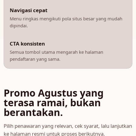
Navigasi cepat
Menu ringkas mengikuti pola situs besar yang mudah
dipindai.
CTA konsisten
Semua tombol utama mengarah ke halaman
pendaftaran yang sama.
Promo Agustus yang
terasa ramai, bukan
berantakan.
Pilih penawaran yang relevan, cek syarat, lalu lanjutkan
ke halaman resmi untuk proses berikutnya.