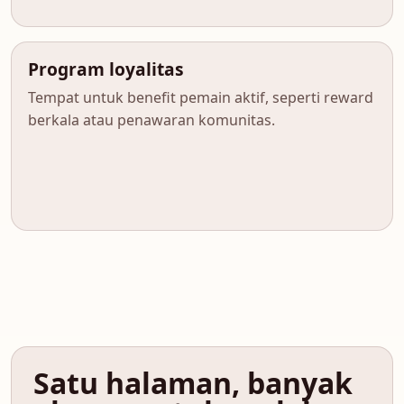
Program loyalitas
Tempat untuk benefit pemain aktif, seperti reward
berkala atau penawaran komunitas.
Satu halaman, banyak