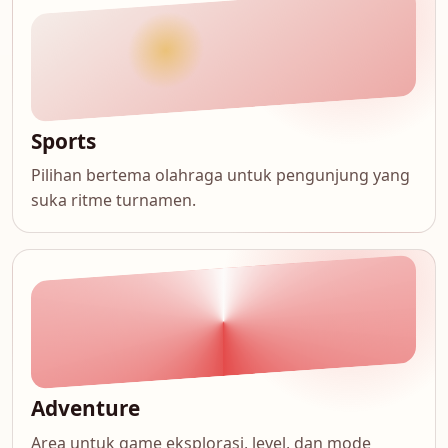
Sports
Pilihan bertema olahraga untuk pengunjung yang
suka ritme turnamen.
Adventure
Area untuk game eksplorasi, level, dan mode