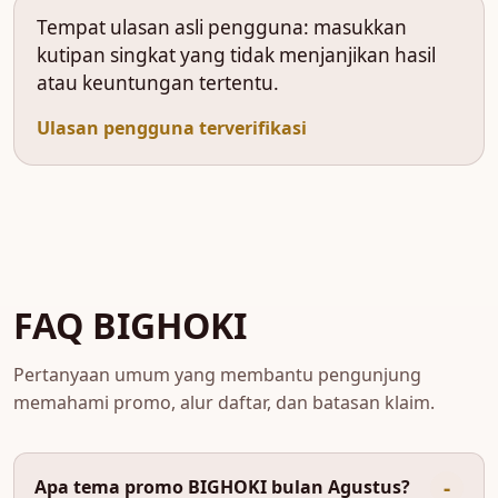
Tempat ulasan asli pengguna: masukkan
kutipan singkat yang tidak menjanjikan hasil
atau keuntungan tertentu.
Ulasan pengguna terverifikasi
FAQ BIGHOKI
Pertanyaan umum yang membantu pengunjung
memahami promo, alur daftar, dan batasan klaim.
Apa tema promo BIGHOKI bulan Agustus?