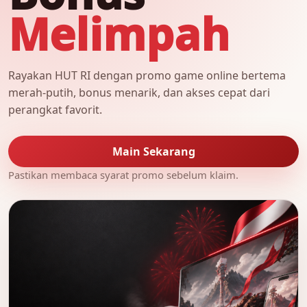
Melimpah
Rayakan HUT RI dengan promo game online bertema
merah-putih, bonus menarik, dan akses cepat dari
perangkat favorit.
Main Sekarang
Pastikan membaca syarat promo sebelum klaim.