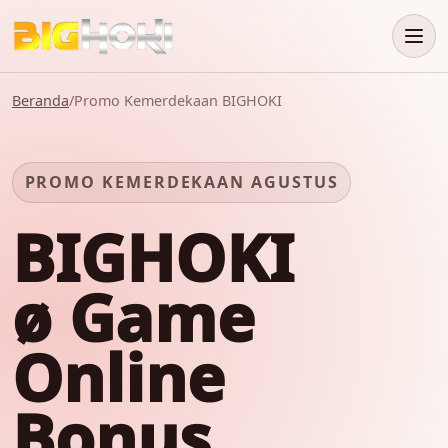
Beranda
/
Promo Kemerdekaan BIGHOKI
PROMO KEMERDEKAAN AGUSTUS
BIGHOKI
ø Game
Online
Bonus