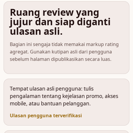
Ruang review yang
jujur dan siap diganti
ulasan asli.
Bagian ini sengaja tidak memakai markup rating
agregat. Gunakan kutipan asli dari pengguna
sebelum halaman dipublikasikan secara luas.
Tempat ulasan asli pengguna: tulis
pengalaman tentang kejelasan promo, akses
mobile, atau bantuan pelanggan.
Ulasan pengguna terverifikasi