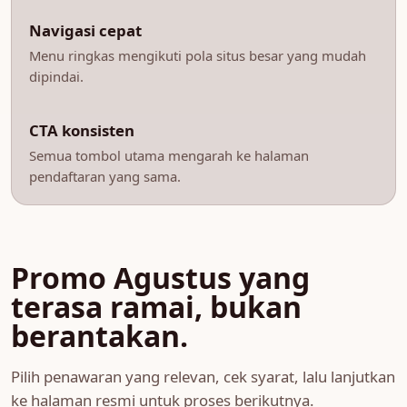
Navigasi cepat
Menu ringkas mengikuti pola situs besar yang mudah
dipindai.
CTA konsisten
Semua tombol utama mengarah ke halaman
pendaftaran yang sama.
Promo Agustus yang
terasa ramai, bukan
berantakan.
Pilih penawaran yang relevan, cek syarat, lalu lanjutkan
ke halaman resmi untuk proses berikutnya.