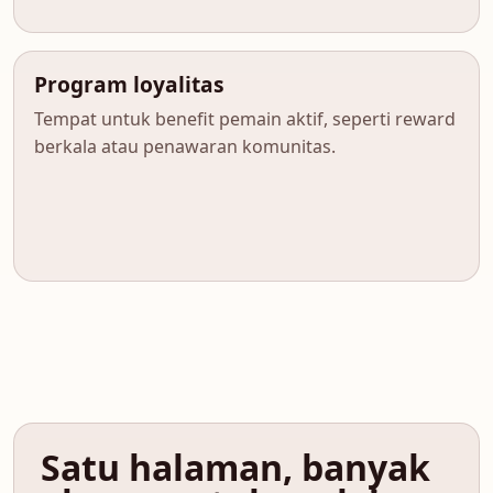
Program loyalitas
Tempat untuk benefit pemain aktif, seperti reward
berkala atau penawaran komunitas.
Satu halaman, banyak