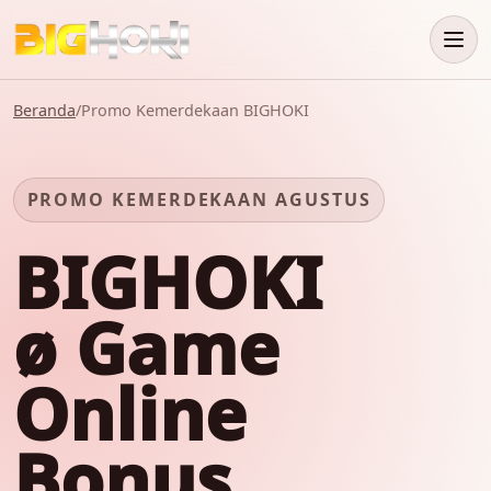
Beranda
/
Promo Kemerdekaan BIGHOKI
PROMO KEMERDEKAAN AGUSTUS
BIGHOKI
ø Game
Online
Bonus