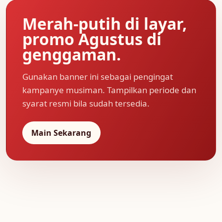
Merah-putih di layar,
promo Agustus di
genggaman.
Gunakan banner ini sebagai pengingat
kampanye musiman. Tampilkan periode dan
syarat resmi bila sudah tersedia.
Main Sekarang