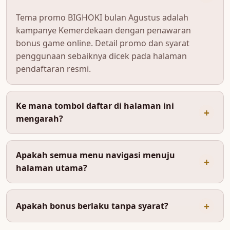
Tema promo BIGHOKI bulan Agustus adalah
kampanye Kemerdekaan dengan penawaran
bonus game online. Detail promo dan syarat
penggunaan sebaiknya dicek pada halaman
pendaftaran resmi.
Ke mana tombol daftar di halaman ini
mengarah?
Apakah semua menu navigasi menuju
halaman utama?
Apakah bonus berlaku tanpa syarat?