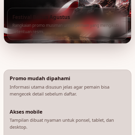
Festival Bonus Agustus
Rangkaian promo musiman untuk pemain yang mengikuti
ketentuan resmi.
Promo mudah dipahami
Informasi utama disusun jelas agar pemain bisa
mengecek detail sebelum daftar.
Akses mobile
Tampilan dibuat nyaman untuk ponsel, tablet, dan
desktop.