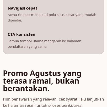
Navigasi cepat
Menu ringkas mengikuti pola situs besar yang mudah
dipindai.
CTA konsisten
Semua tombol utama mengarah ke halaman
pendaftaran yang sama.
Promo Agustus yang
terasa ramai, bukan
berantakan.
Pilih penawaran yang relevan, cek syarat, lalu lanjutkan
ke halaman resmi untuk proses berikutnya.