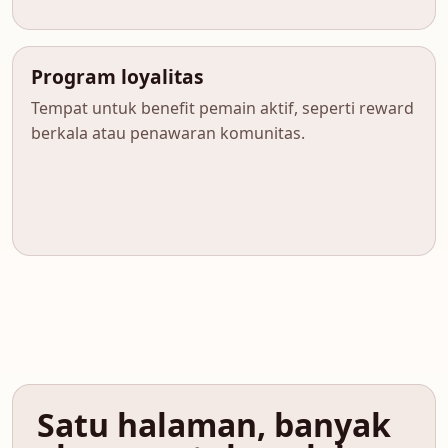
Program loyalitas
Tempat untuk benefit pemain aktif, seperti reward
berkala atau penawaran komunitas.
Satu halaman, banyak