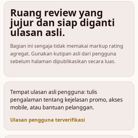
Ruang review yang
jujur dan siap diganti
ulasan asli.
Bagian ini sengaja tidak memakai markup rating
agregat. Gunakan kutipan asli dari pengguna
sebelum halaman dipublikasikan secara luas.
Tempat ulasan asli pengguna: tulis
pengalaman tentang kejelasan promo, akses
mobile, atau bantuan pelanggan.
Ulasan pengguna terverifikasi