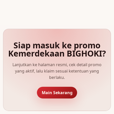
Siap masuk ke promo
Kemerdekaan BIGHOKI?
Lanjutkan ke halaman resmi, cek detail promo
yang aktif, lalu klaim sesuai ketentuan yang
berlaku.
Main Sekarang