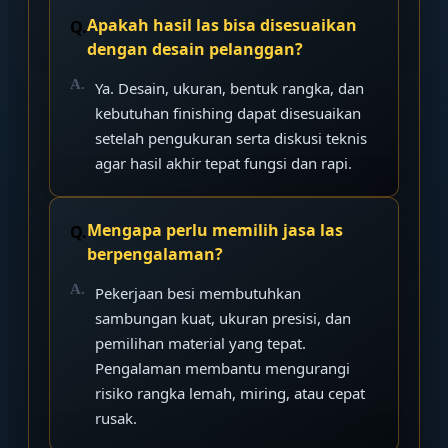
Apakah hasil las bisa disesuaikan
dengan desain pelanggan?
Ya. Desain, ukuran, bentuk rangka, dan
kebutuhan finishing dapat disesuaikan
setelah pengukuran serta diskusi teknis
agar hasil akhir tepat fungsi dan rapi.
Mengapa perlu memilih jasa las
berpengalaman?
Pekerjaan besi membutuhkan
sambungan kuat, ukuran presisi, dan
pemilihan material yang tepat.
Pengalaman membantu mengurangi
risiko rangka lemah, miring, atau cepat
rusak.