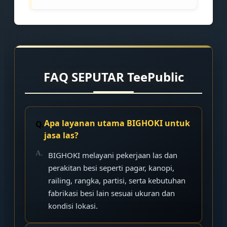
FAQ SEPUTAR TeePublic
Apa layanan utama BIGHOKI untuk
jasa las?
BIGHOKI melayani pekerjaan las dan
perakitan besi seperti pagar, kanopi,
railing, rangka, partisi, serta kebutuhan
fabrikasi besi lain sesuai ukuran dan
kondisi lokasi.