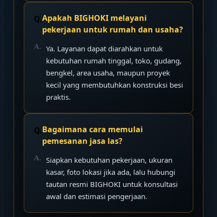
Apakah BIGHOKI melayani
pekerjaan untuk rumah dan usaha?
Ya. Layanan dapat diarahkan untuk
kebutuhan rumah tinggal, toko, gudang,
bengkel, area usaha, maupun proyek
kecil yang membutuhkan konstruksi besi
praktis.
Bagaimana cara memulai
pemesanan jasa las?
Siapkan kebutuhan pekerjaan, ukuran
kasar, foto lokasi jika ada, lalu hubungi
tautan resmi BIGHOKI untuk konsultasi
awal dan estimasi pengerjaan.