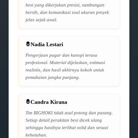
besi yang dikerjakan presisi, sambungan
bersih, dan komunikasi soal ukuran proyek
jelas sejak awal.
Nadia Lestari
Pengerjaan pagar dan kanopi terasa
profesional. Material dijelaskan, estimasi
realistis, dan hasil akhirnya kokoh untuk
pemakaian jangka panjang.
Candra Kirana
Tim BIGHOKI tidak asal potong dan pasang.
Setiap detail perakitan besi dicek ulang
sehingga hasilnya terlihat solid dan sesuai
kebutuhan.