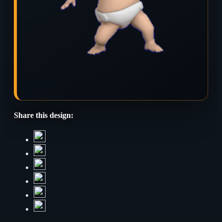
Share this design: