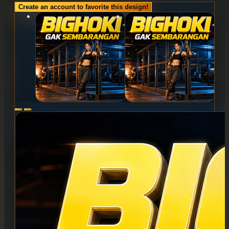
Create an account to favorite this design!