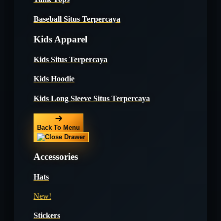
Baseball Situs Terpercaya
Kids Apparel
Kids Situs Terpercaya
Kids Hoodie
Kids Long Sleeve Situs Terpercaya
Back To Menu
Accessories
Hats
New!
Stickers