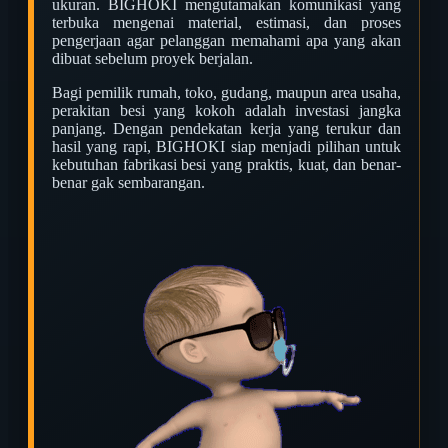
ukuran. BIGHOKI mengutamakan komunikasi yang
terbuka mengenai material, estimasi, dan proses
pengerjaan agar pelanggan memahami apa yang akan
dibuat sebelum proyek berjalan.
Bagi pemilik rumah, toko, gudang, maupun area usaha,
perakitan besi yang kokoh adalah investasi jangka
panjang. Dengan pendekatan kerja yang terukur dan
hasil yang rapi, BIGHOKI siap menjadi pilihan untuk
kebutuhan fabrikasi besi yang praktis, kuat, dan benar-
benar gak sembarangan.