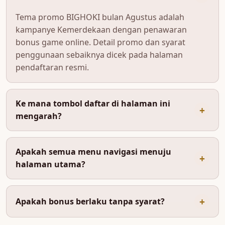
Tema promo BIGHOKI bulan Agustus adalah
kampanye Kemerdekaan dengan penawaran
bonus game online. Detail promo dan syarat
penggunaan sebaiknya dicek pada halaman
pendaftaran resmi.
Ke mana tombol daftar di halaman ini
mengarah?
Apakah semua menu navigasi menuju
halaman utama?
Apakah bonus berlaku tanpa syarat?