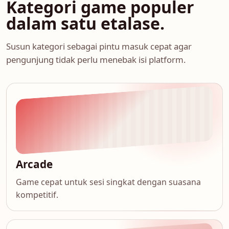
Kategori game populer
dalam satu etalase.
Susun kategori sebagai pintu masuk cepat agar
pengunjung tidak perlu menebak isi platform.
Arcade
Game cepat untuk sesi singkat dengan suasana
kompetitif.