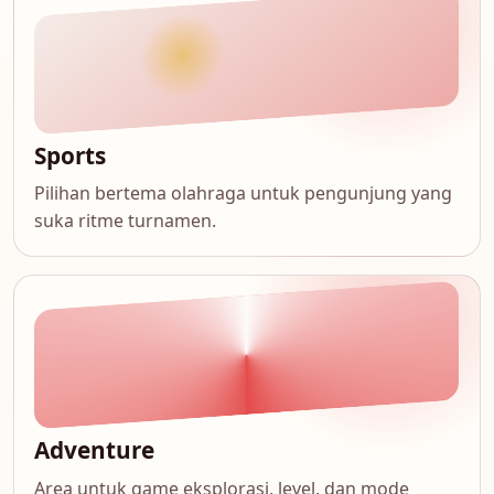
Sports
Pilihan bertema olahraga untuk pengunjung yang
suka ritme turnamen.
Adventure
Area untuk game eksplorasi, level, dan mode