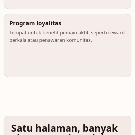
Program loyalitas
Tempat untuk benefit pemain aktif, seperti reward
berkala atau penawaran komunitas.
Satu halaman, banyak