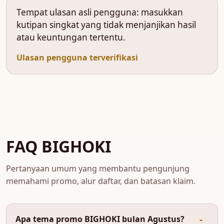
Tempat ulasan asli pengguna: masukkan
kutipan singkat yang tidak menjanjikan hasil
atau keuntungan tertentu.
Ulasan pengguna terverifikasi
FAQ BIGHOKI
Pertanyaan umum yang membantu pengunjung
memahami promo, alur daftar, dan batasan klaim.
Apa tema promo BIGHOKI bulan Agustus?