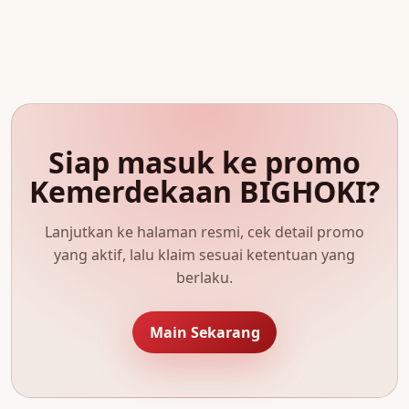
Siap masuk ke promo
Kemerdekaan BIGHOKI?
Lanjutkan ke halaman resmi, cek detail promo
yang aktif, lalu klaim sesuai ketentuan yang
berlaku.
Main Sekarang