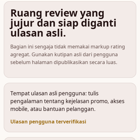
Ruang review yang
jujur dan siap diganti
ulasan asli.
Bagian ini sengaja tidak memakai markup rating
agregat. Gunakan kutipan asli dari pengguna
sebelum halaman dipublikasikan secara luas.
Tempat ulasan asli pengguna: tulis
pengalaman tentang kejelasan promo, akses
mobile, atau bantuan pelanggan.
Ulasan pengguna terverifikasi