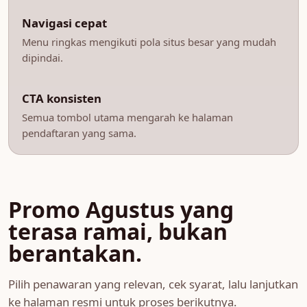
Navigasi cepat
Menu ringkas mengikuti pola situs besar yang mudah
dipindai.
CTA konsisten
Semua tombol utama mengarah ke halaman
pendaftaran yang sama.
Promo Agustus yang
terasa ramai, bukan
berantakan.
Pilih penawaran yang relevan, cek syarat, lalu lanjutkan
ke halaman resmi untuk proses berikutnya.