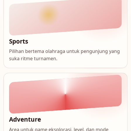
Sports
Pilihan bertema olahraga untuk pengunjung yang
suka ritme turnamen.
Adventure
Area untuk game eksplorasi, level, dan mode