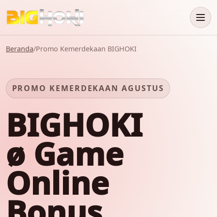
Beranda
/
Promo Kemerdekaan BIGHOKI
PROMO KEMERDEKAAN AGUSTUS
BIGHOKI
ø Game
Online
Bonus