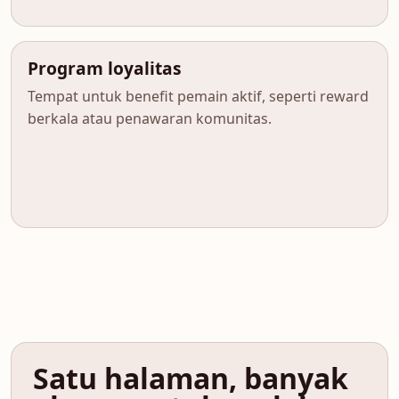
Program loyalitas
Tempat untuk benefit pemain aktif, seperti reward
berkala atau penawaran komunitas.
Satu halaman, banyak