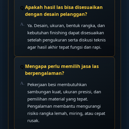
Apakah hasil las bisa disesuaikan
dengan desain pelanggan?
Ya. Desain, ukuran, bentuk rangka, dan
kebutuhan finishing dapat disesuaikan
setelah pengukuran serta diskusi teknis
agar hasil akhir tepat fungsi dan rapi.
Mengapa perlu memilih jasa las
berpengalaman?
Pekerjaan besi membutuhkan
sambungan kuat, ukuran presisi, dan
pemilihan material yang tepat.
Pengalaman membantu mengurangi
risiko rangka lemah, miring, atau cepat
rusak.