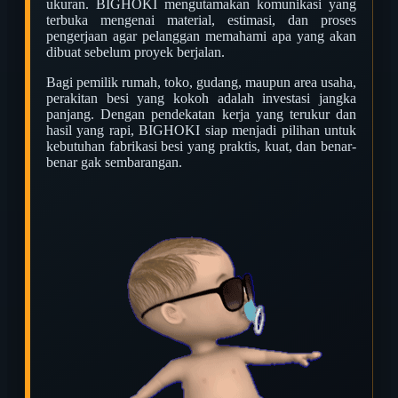
ukuran. BIGHOKI mengutamakan komunikasi yang
terbuka mengenai material, estimasi, dan proses
pengerjaan agar pelanggan memahami apa yang akan
dibuat sebelum proyek berjalan.
Bagi pemilik rumah, toko, gudang, maupun area usaha,
perakitan besi yang kokoh adalah investasi jangka
panjang. Dengan pendekatan kerja yang terukur dan
hasil yang rapi, BIGHOKI siap menjadi pilihan untuk
kebutuhan fabrikasi besi yang praktis, kuat, dan benar-
benar gak sembarangan.