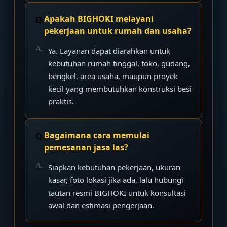
Apakah BIGHOKI melayani
pekerjaan untuk rumah dan usaha?
Ya. Layanan dapat diarahkan untuk
kebutuhan rumah tinggal, toko, gudang,
bengkel, area usaha, maupun proyek
kecil yang membutuhkan konstruksi besi
praktis.
Bagaimana cara memulai
pemesanan jasa las?
Siapkan kebutuhan pekerjaan, ukuran
kasar, foto lokasi jika ada, lalu hubungi
tautan resmi BIGHOKI untuk konsultasi
awal dan estimasi pengerjaan.