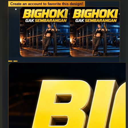
Create an account to favorite this design!