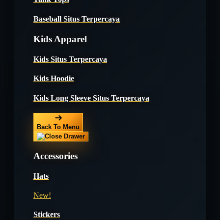
Baseball Situs Terpercaya
Kids Apparel
Kids Situs Terpercaya
Kids Hoodie
Kids Long Sleeve Situs Terpercaya
Back To Menu
Accessories
Hats
New!
Stickers