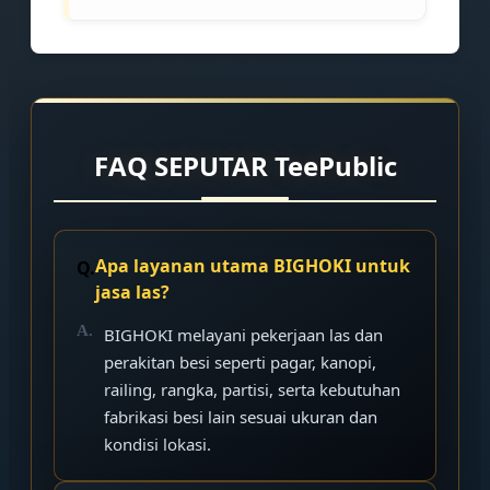
FAQ SEPUTAR TeePublic
Apa layanan utama BIGHOKI untuk
jasa las?
BIGHOKI melayani pekerjaan las dan
perakitan besi seperti pagar, kanopi,
railing, rangka, partisi, serta kebutuhan
fabrikasi besi lain sesuai ukuran dan
kondisi lokasi.