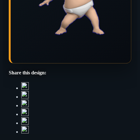
Share this design: