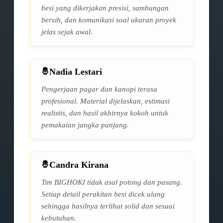
besi yang dikerjakan presisi, sambungan
bersih, dan komunikasi soal ukuran proyek
jelas sejak awal.
Nadia Lestari
Pengerjaan pagar dan kanopi terasa
profesional. Material dijelaskan, estimasi
realistis, dan hasil akhirnya kokoh untuk
pemakaian jangka panjang.
Candra Kirana
Tim BIGHOKI tidak asal potong dan pasang.
Setiap detail perakitan besi dicek ulang
sehingga hasilnya terlihat solid dan sesuai
kebutuhan.