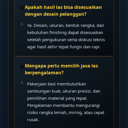
Apakah hasil las bisa disesuaikan
dengan desain pelanggan?
Ya. Desain, ukuran, bentuk rangka, dan
kebutuhan finishing dapat disesuaikan
setelah pengukuran serta diskusi teknis
agar hasil akhir tepat fungsi dan rapi.
Mengapa perlu memilih jasa las
berpengalaman?
Pekerjaan besi membutuhkan
sambungan kuat, ukuran presisi, dan
pemilihan material yang tepat.
Pengalaman membantu mengurangi
risiko rangka lemah, miring, atau cepat
rusak.