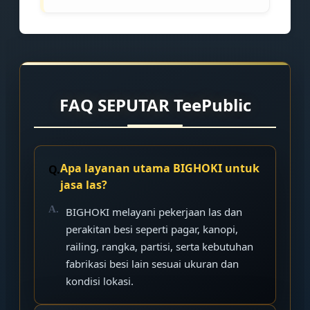
FAQ SEPUTAR TeePublic
Apa layanan utama BIGHOKI untuk
jasa las?
BIGHOKI melayani pekerjaan las dan
perakitan besi seperti pagar, kanopi,
railing, rangka, partisi, serta kebutuhan
fabrikasi besi lain sesuai ukuran dan
kondisi lokasi.