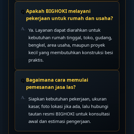
Apakah BIGHOKI melayani
pekerjaan untuk rumah dan usaha?
Ya. Layanan dapat diarahkan untuk
kebutuhan rumah tinggal, toko, gudang,
bengkel, area usaha, maupun proyek
kecil yang membutuhkan konstruksi besi
praktis.
Bagaimana cara memulai
pemesanan jasa las?
Siapkan kebutuhan pekerjaan, ukuran
kasar, foto lokasi jika ada, lalu hubungi
tautan resmi BIGHOKI untuk konsultasi
awal dan estimasi pengerjaan.