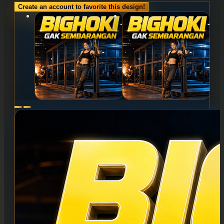
Create an account to favorite this design!