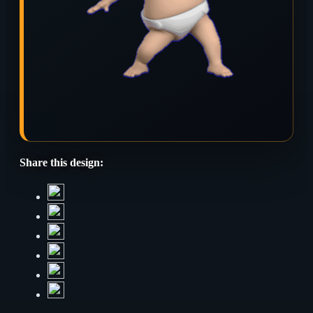
Share this design: