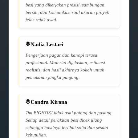
besi yang dikerjakan presisi, sambungan
bersih, dan komunikasi soal ukuran proyek
jelas sejak awal.
Nadia Lestari
Pengerjaan pagar dan kanopi terasa
profesional. Material dijelaskan, estimasi
realistis, dan hasil akhirnya kokoh untuk
pemakaian jangka panjang.
Candra Kirana
Tim BIGHOKI tidak asal potong dan pasang.
Setiap detail perakitan besi dicek ulang
sehingga hasilnya terlihat solid dan sesuai
kebutuhan.