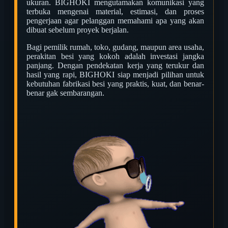
ukuran. BIGHOKI mengutamakan komunikasi yang
terbuka mengenai material, estimasi, dan proses
pengerjaan agar pelanggan memahami apa yang akan
dibuat sebelum proyek berjalan.
Bagi pemilik rumah, toko, gudang, maupun area usaha,
perakitan besi yang kokoh adalah investasi jangka
panjang. Dengan pendekatan kerja yang terukur dan
hasil yang rapi, BIGHOKI siap menjadi pilihan untuk
kebutuhan fabrikasi besi yang praktis, kuat, dan benar-
benar gak sembarangan.