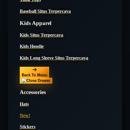
Baseball Situs Terpercaya
Kids Apparel
Kids Situs Terpercaya
Kids Hoodie
Kids Long Sleeve Situs Terpercaya
Back To Menu
Accessories
Hats
New!
Stickers