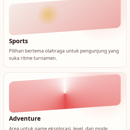
Sports
Pilihan bertema olahraga untuk pengunjung yang
suka ritme turnamen.
Adventure
Area untuk game eksplorasi, level, dan mode