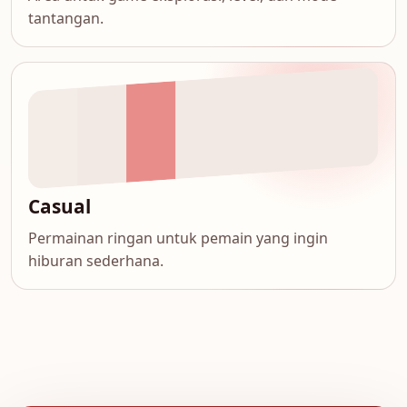
tantangan.
Casual
Permainan ringan untuk pemain yang ingin
hiburan sederhana.