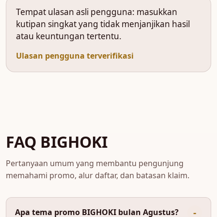
Tempat ulasan asli pengguna: masukkan
kutipan singkat yang tidak menjanjikan hasil
atau keuntungan tertentu.
Ulasan pengguna terverifikasi
FAQ BIGHOKI
Pertanyaan umum yang membantu pengunjung
memahami promo, alur daftar, dan batasan klaim.
Apa tema promo BIGHOKI bulan Agustus?