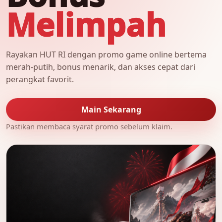
Melimpah
Rayakan HUT RI dengan promo game online bertema
merah-putih, bonus menarik, dan akses cepat dari
perangkat favorit.
Main Sekarang
Pastikan membaca syarat promo sebelum klaim.