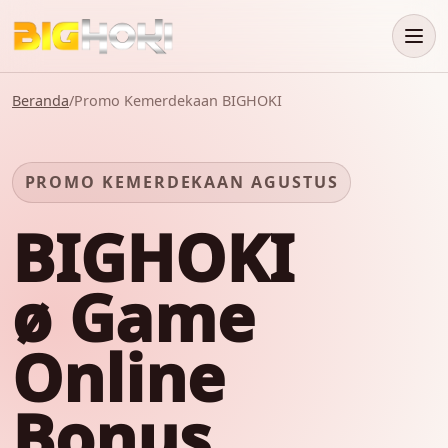
Beranda
/
Promo Kemerdekaan BIGHOKI
PROMO KEMERDEKAAN AGUSTUS
BIGHOKI
ø Game
Online
Bonus