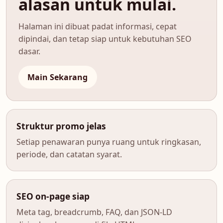
alasan untuk mulai.
Halaman ini dibuat padat informasi, cepat
dipindai, dan tetap siap untuk kebutuhan SEO
dasar.
Main Sekarang
Struktur promo jelas
Setiap penawaran punya ruang untuk ringkasan,
periode, dan catatan syarat.
SEO on-page siap
Meta tag, breadcrumb, FAQ, dan JSON-LD