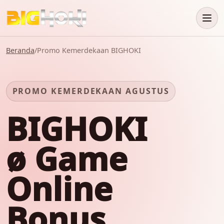
Beranda
/
Promo Kemerdekaan BIGHOKI
PROMO KEMERDEKAAN AGUSTUS
BIGHOKI
ø Game
Online
Bonus