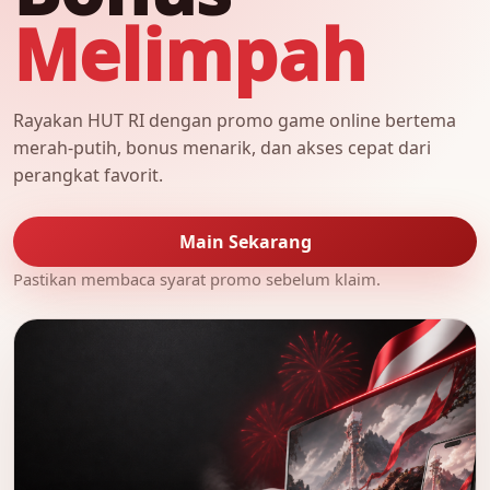
Melimpah
Rayakan HUT RI dengan promo game online bertema
merah-putih, bonus menarik, dan akses cepat dari
perangkat favorit.
Main Sekarang
Pastikan membaca syarat promo sebelum klaim.