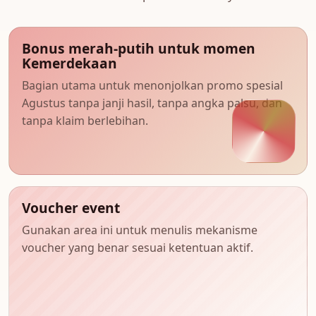
Bonus merah-putih untuk momen
Kemerdekaan
Bagian utama untuk menonjolkan promo spesial
Agustus tanpa janji hasil, tanpa angka palsu, dan
tanpa klaim berlebihan.
Voucher event
Gunakan area ini untuk menulis mekanisme
voucher yang benar sesuai ketentuan aktif.