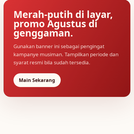
Merah-putih di layar,
promo Agustus di
genggaman.
Gunakan banner ini sebagai pengingat
kampanye musiman. Tampilkan periode dan
syarat resmi bila sudah tersedia.
Main Sekarang