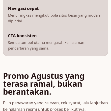
Navigasi cepat
Menu ringkas mengikuti pola situs besar yang mudah
dipindai.
CTA konsisten
Semua tombol utama mengarah ke halaman
pendaftaran yang sama.
Promo Agustus yang
terasa ramai, bukan
berantakan.
Pilih penawaran yang relevan, cek syarat, lalu lanjutkan
ke halaman resmi untuk proses berikutnya.