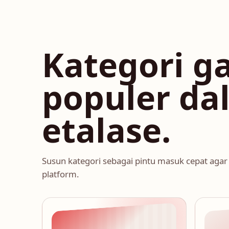
Kategori 
populer da
etalase.
Susun kategori sebagai pintu masuk cepat agar
platform.