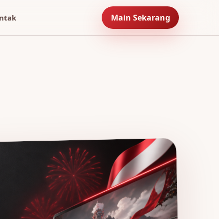
Main Sekarang
ntak