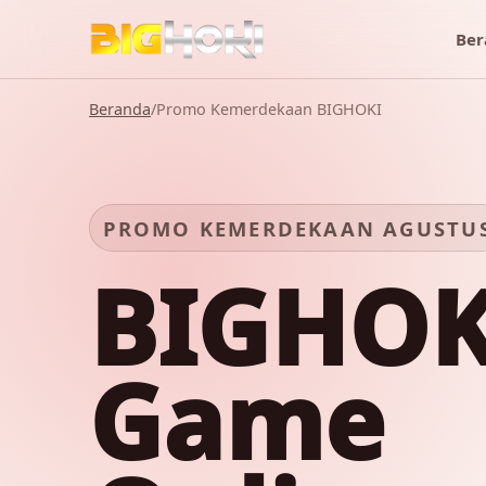
Ber
Beranda
/
Promo Kemerdekaan BIGHOKI
PROMO KEMERDEKAAN AGUSTU
BIGHOK
Game