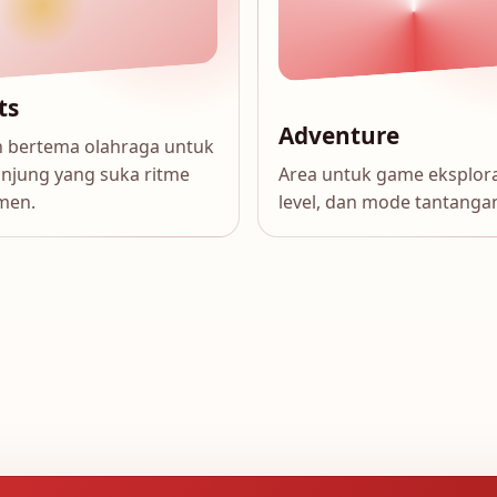
ts
Adventure
an bertema olahraga untuk
njung yang suka ritme
Area untuk game eksplora
men.
level, dan mode tantanga