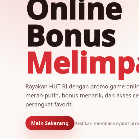
Online
Bonus
Melimp
Rayakan HUT RI dengan promo game onli
merah-putih, bonus menarik, dan akses ce
perangkat favorit.
Main Sekarang
Pastikan membaca syarat pro