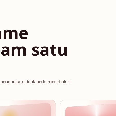
game
lam satu
 pengunjung tidak perlu menebak isi