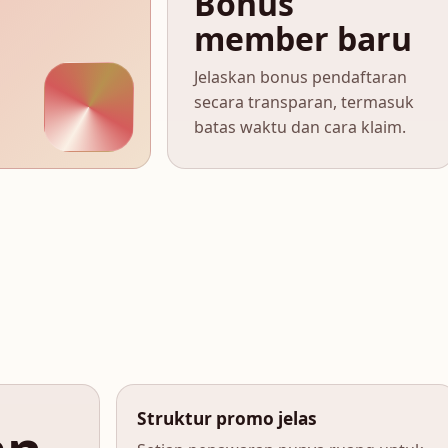
Bonus
member baru
Jelaskan bonus pendaftaran
secara transparan, termasuk
batas waktu dan cara klaim.
Struktur promo jelas