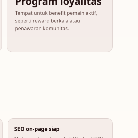
Program loyalitas
Tempat untuk benefit pemain aktif,
seperti reward berkala atau
penawaran komunitas.
SEO on-page siap