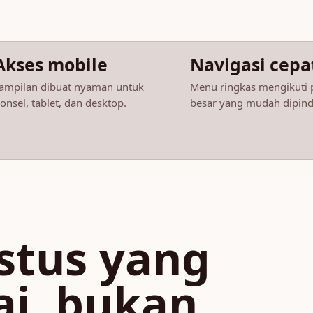
Akses mobile
Navigasi cepa
ampilan dibuat nyaman untuk
Menu ringkas mengikuti p
onsel, tablet, dan desktop.
besar yang mudah dipind
stus yang
ai, bukan