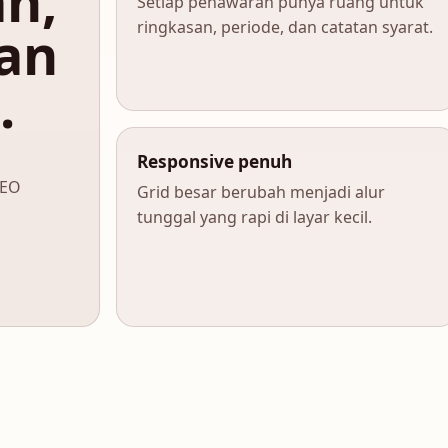
n,
Setiap penawaran punya ruang untuk
ringkasan, periode, dan catatan syarat.
an
.
Responsive penuh
SEO
Grid besar berubah menjadi alur
tunggal yang rapi di layar kecil.