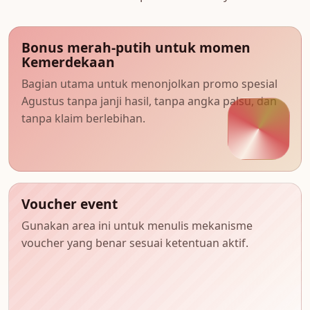
Bonus merah-putih untuk momen
Kemerdekaan
Bagian utama untuk menonjolkan promo spesial
Agustus tanpa janji hasil, tanpa angka palsu, dan
tanpa klaim berlebihan.
Voucher event
Gunakan area ini untuk menulis mekanisme
voucher yang benar sesuai ketentuan aktif.