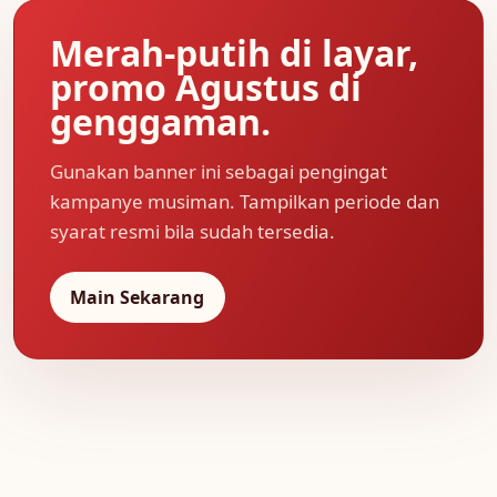
Merah-putih di layar,
promo Agustus di
genggaman.
Gunakan banner ini sebagai pengingat
kampanye musiman. Tampilkan periode dan
syarat resmi bila sudah tersedia.
Main Sekarang