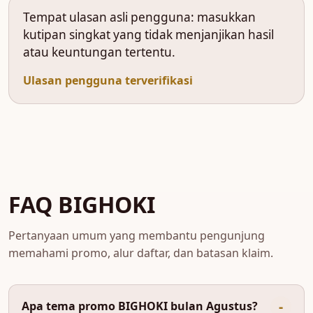
Tempat ulasan asli pengguna: masukkan
kutipan singkat yang tidak menjanjikan hasil
atau keuntungan tertentu.
Ulasan pengguna terverifikasi
FAQ BIGHOKI
Pertanyaan umum yang membantu pengunjung
memahami promo, alur daftar, dan batasan klaim.
Apa tema promo BIGHOKI bulan Agustus?