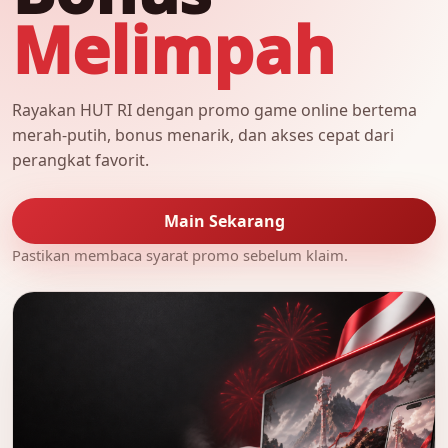
Melimpah
Rayakan HUT RI dengan promo game online bertema
merah-putih, bonus menarik, dan akses cepat dari
perangkat favorit.
Main Sekarang
Pastikan membaca syarat promo sebelum klaim.