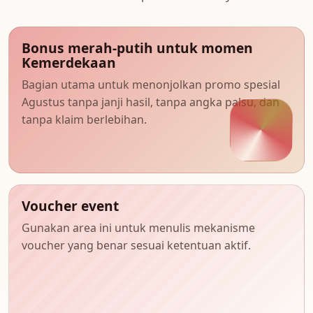
Bonus merah-putih untuk momen
Kemerdekaan
Bagian utama untuk menonjolkan promo spesial
Agustus tanpa janji hasil, tanpa angka palsu, dan
tanpa klaim berlebihan.
Voucher event
Gunakan area ini untuk menulis mekanisme
voucher yang benar sesuai ketentuan aktif.