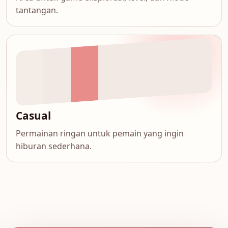
tantangan.
Casual
Permainan ringan untuk pemain yang ingin
hiburan sederhana.