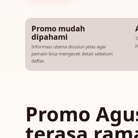
Promo mudah
dipahami
T
p
Informasi utama disusun jelas agar
pemain bisa mengecek detail sebelum
daftar.
Promo Agu
terasa ram