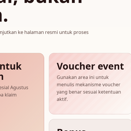
.
lanjutkan ke halaman resmi untuk proses
untuk
Voucher event
n
Gunakan area ini untuk
menulis mekanisme voucher
sial Agustus
yang benar sesuai ketentuan
pa klaim
aktif.