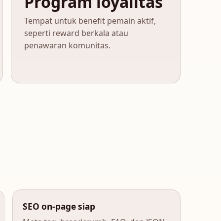
Program loyalitas
Tempat untuk benefit pemain aktif,
seperti reward berkala atau
penawaran komunitas.
SEO on-page siap