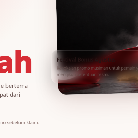
ah
Festival Bonus Agustus
Rangkaian promo musiman untuk pemain 
mengikuti ketentuan resmi.
ne bertema
pat dari
mo sebelum klaim.