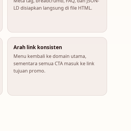
Meta tag, breadcrumb, FAQ, dan JSON-
LD disiapkan langsung di file HTML.
Arah link konsisten
Menu kembali ke domain utama,
sementara semua CTA masuk ke link
tujuan promo.