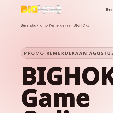
Ber
Beranda
/
Promo Kemerdekaan BIGHOKI
PROMO KEMERDEKAAN AGUSTU
BIGHOK
Game