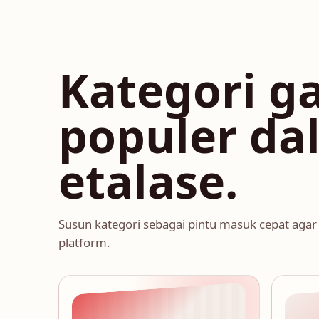
Kategori 
populer da
etalase.
Susun kategori sebagai pintu masuk cepat agar
platform.