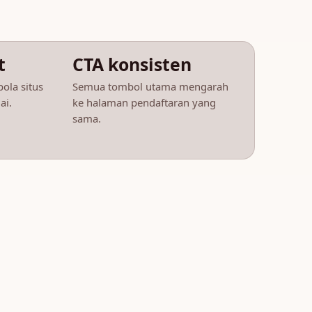
t
CTA konsisten
ola situs
Semua tombol utama mengarah
ai.
ke halaman pendaftaran yang
sama.