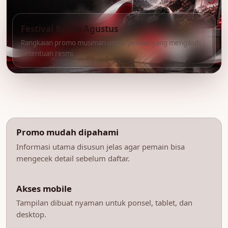
Festival Bonus Agustus
Rangkaian promo musiman untuk pemain yang mengikuti
ketentuan resmi.
Promo mudah dipahami
Informasi utama disusun jelas agar pemain bisa
mengecek detail sebelum daftar.
Akses mobile
Tampilan dibuat nyaman untuk ponsel, tablet, dan
desktop.