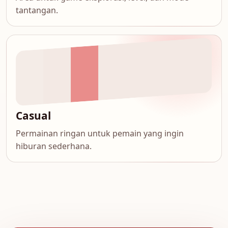
tantangan.
Casual
Permainan ringan untuk pemain yang ingin
hiburan sederhana.