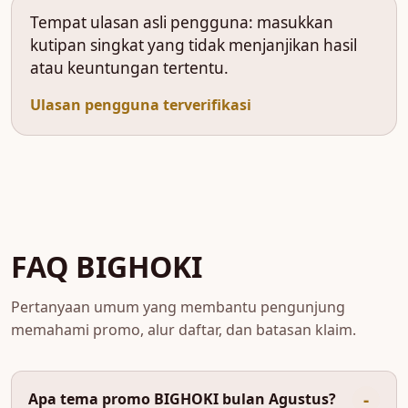
Tempat ulasan asli pengguna: masukkan
kutipan singkat yang tidak menjanjikan hasil
atau keuntungan tertentu.
Ulasan pengguna terverifikasi
FAQ BIGHOKI
Pertanyaan umum yang membantu pengunjung
memahami promo, alur daftar, dan batasan klaim.
Apa tema promo BIGHOKI bulan Agustus?