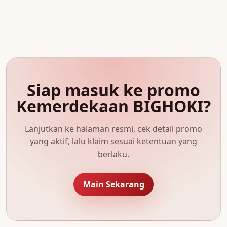
Siap masuk ke promo
Kemerdekaan BIGHOKI?
Lanjutkan ke halaman resmi, cek detail promo
yang aktif, lalu klaim sesuai ketentuan yang
berlaku.
Main Sekarang