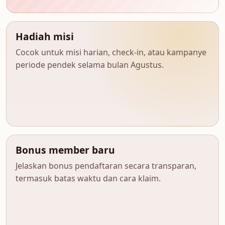
Hadiah misi
Cocok untuk misi harian, check-in, atau kampanye
periode pendek selama bulan Agustus.
Bonus member baru
Jelaskan bonus pendaftaran secara transparan,
termasuk batas waktu dan cara klaim.