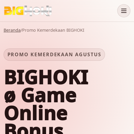
Beranda
/
Promo Kemerdekaan BIGHOKI
PROMO KEMERDEKAAN AGUSTUS
BIGHOKI
ø Game
Online
Bonus